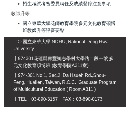
招生考試考審委員聘任及成績登錄注意事項
教師升等
國立東華大學花師教育學院多元文化教育碩博
班教師升等評審要點
:::
© 國立東華大學 NDHU, National Dong Hwa
University
〡974301花蓮縣壽豐鄉志學村大學路二段一號 多
元文化教育碩博班 (教育學院A311室)
〡974-301 No.1, Sec.2, Da Hsueh Rd.,Shou-
Feng, Hualien, Taiwan, R.O.C. Graduate Program
of Multicultural Education ( Room A311 )
〡TEL：03-890-3157 FAX：03-890-0173