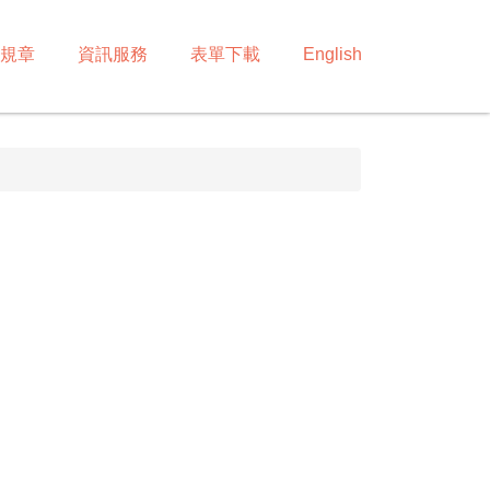
規章
資訊服務
表單下載
English