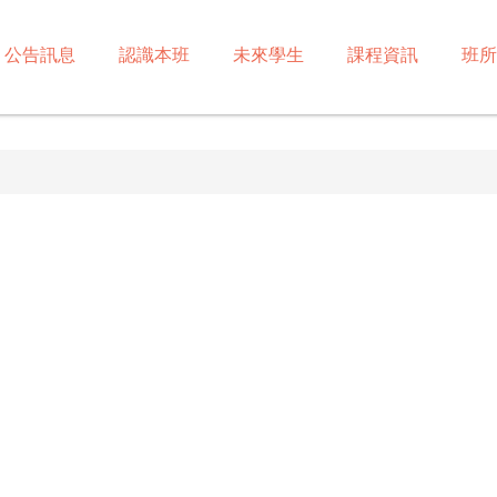
公告訊息
認識本班
未來學生
課程資訊
班所