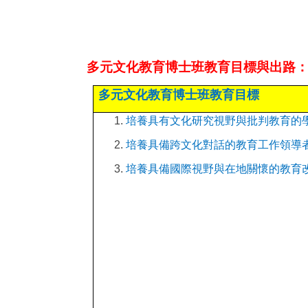
多元文化教育博士班教育目標與出路
多元文化教育博士班教育目標
培養具有文化研究視野與批判教育的
培養具備跨文化對話的教育工作領導
培養具備國際視野與在地關懷的教育