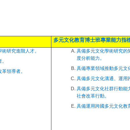
：
多元文化教育博士班專業能力指
學術研究進階人才。
具備多元文化學術研究的
度分析能力。
者。
具備專業領域推動多元文
改革領導者。
具備多元文化溝通、運用
具備多元文化社群行動能
社會改革行動。
具備運用跨國多元文化教