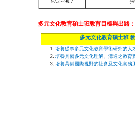
97.2
～99.7
張
多元文化教育碩士班教育目標與出路
多元文化教育碩士班
教
培養從事多元文化教育學術研究的人
培養具備多元文化理解、溝通之教育
培養具備國際視野的社會及文化實務