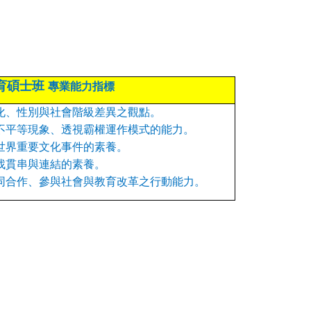
育碩士班
專業能力指標
化、性別與社會階級差異之觀點。
不平等現象、透視霸權運作模式的能力。
世界重要文化事件的素養。
找貫串與連結的素養。
同合作、參與社會與教育改革之行動能力。