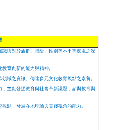
標
知識與對於族群、階級、性別等不平等處境之深
化教育創新的能力與精神。
跨領域之資訊、傳達多元文化教育觀點之素養。
力，主動發掘教育與社會革新議題，參與教育與
育觀點，發展在地理論與實踐視角的能力。