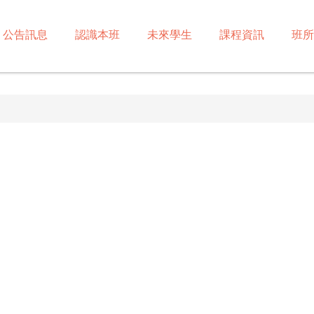
公告訊息
認識本班
未來學生
課程資訊
班所