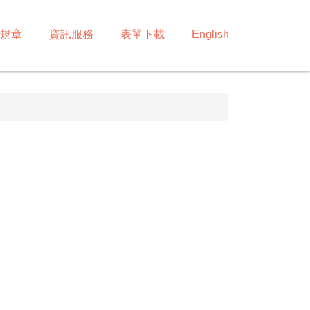
規章
資訊服務
表單下載
English