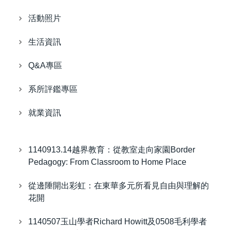
活動照片
生活資訊
Q&A專區
系所評鑑專區
就業資訊
1140913.14越界教育：從教室走向家園Border
Pedagogy: From Classroom to Home Place
從邊陲開出彩虹：在東華多元所看見自由與理解的
花開
1140507玉山學者Richard Howitt及0508毛利學者