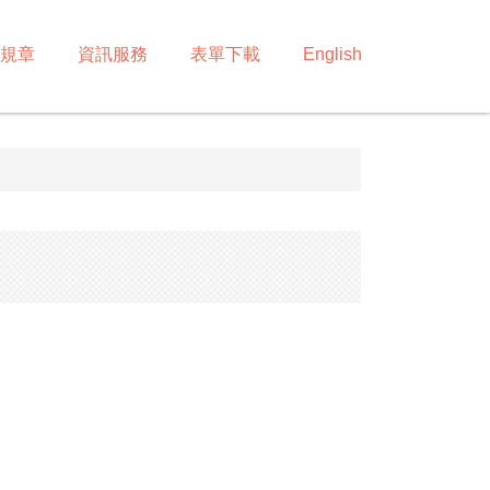
規章
資訊服務
表單下載
English