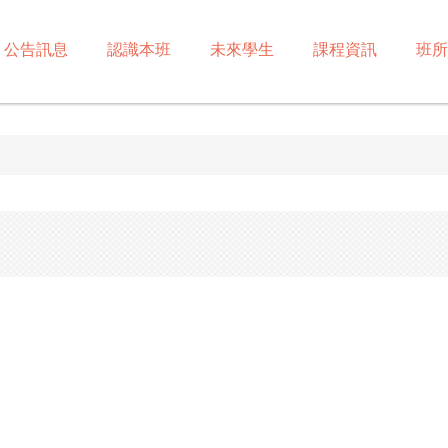
公告訊息
認識本班
未來學生
課程資訊
班所